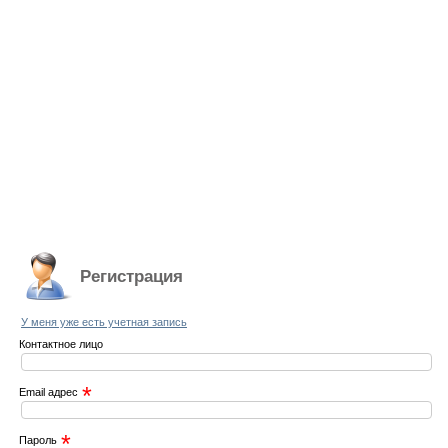
Регистрация
У меня уже есть учетная запись
Контактное лицо
*
Email адрес
*
Пароль